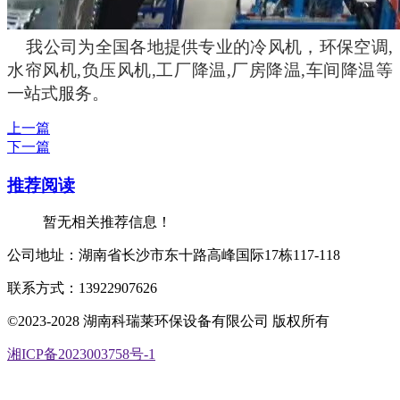
我公司为全国各地提供专业的冷风机，环保空调
,
水帘风机,负压风机,工厂降温,厂房降温,车间降温等
一站式服务。
上一篇
下一篇
推荐阅读
暂无相关推荐信息！
公司地址：湖南省长沙市东十路高峰国际17栋117-118
联系方式：13922907626
©2023-2028 湖南科瑞莱环保设备有限公司 版权所有
湘ICP备2023003758号-1