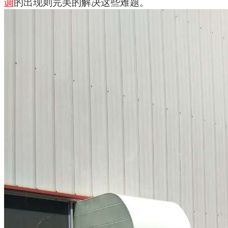
调
的出现则完美的解决这些难题。