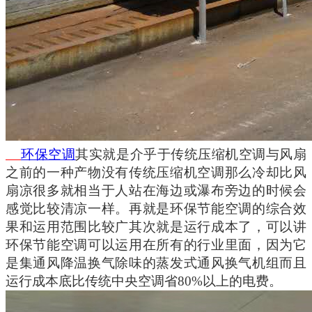
环保空调
其实就是介乎于传统压缩机空调与风扇
之前的一种产物没有传统压缩机空调那么冷却比风
扇凉很多就相当于人站在海边或瀑布旁边的时候会
感觉比较清凉一样。再就是环保节能空调的综合效
果和运用范围比较广其次就是运行成本了，可以讲
环保节能空调可以运用在所有的行业里面，因为它
是集通风降温换气除味的蒸发式通风换气机组而且
运行成本底比传统中央空调省
80%以上的电费。