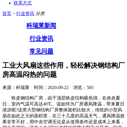
联系方式
首页
>
行业资讯
分类
科瑞莱新闻
行业资讯
常见问题
工业大风扇这些作用，轻松解决钢结构厂
房高温闷热的问题
来源：科瑞莱 时间：2020-09-22 浏览：
585
铁皮钢结构厂房，由于顶层铁皮结构吸热强，在炎炎夏
日，室内气温可高达40℃。该如何为厂房通风降温，带来夏日
清凉呢?这类大型钢结构厂房整体面积比较大，传统的小型风
扇在如此之大的面积里，在三十几度的高温天气，通风降温效
果非常不好，用中央空调无论是从使用条件还是成本上来看，